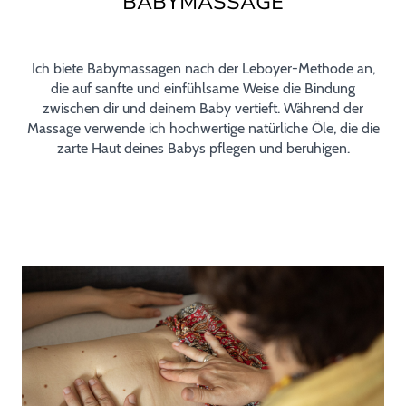
BABYMASSAGE
Ich biete Babymassagen nach der Leboyer-Methode an,
die auf sanfte und einfühlsame Weise die Bindung
zwischen dir und deinem Baby vertieft. Während der
Massage verwende ich hochwertige natürliche Öle, die die
zarte Haut deines Babys pflegen und beruhigen.