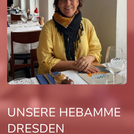
UNSERE HEBAMME
DRESDEN