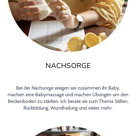
NACHSORGE
Bei der Nachsorge wiegen wir zusammen ihr Baby,
machen eine Babymassage und machen Übungen um den
Beckenboden zu stärken. Ich berate sie zum Thema Stillen,
.
Rückbildung, Wundheilung und vieles mehr