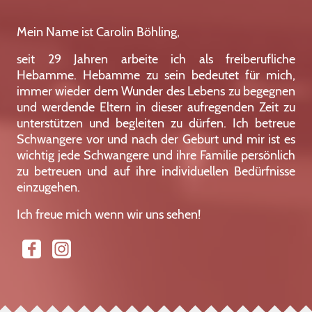
Mein Name ist Carolin Böhling,
seit 29 Jahren arbeite ich als freiberufliche
Hebamme. Hebamme zu sein bedeutet für mich,
immer wieder dem Wunder des Lebens zu begegnen
und werdende Eltern in dieser aufregenden Zeit zu
unterstützen und begleiten zu dürfen. Ich betreue
Schwangere vor und nach der Geburt und mir ist es
wichtig jede Schwangere und ihre Familie persönlich
zu betreuen und auf ihre individuellen Bedürfnisse
einzugehen.
Ich freue mich wenn wir uns sehen!