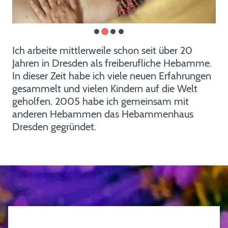
Ich arbeite mittlerweile schon seit über 20
Jahren in Dresden als freiberufliche Hebamme.
In dieser Zeit habe ich viele neuen Erfahrungen
gesammelt und vielen Kindern auf die Welt
geholfen. 2005 habe ich gemeinsam mit
anderen Hebammen das Hebammenhaus
Dresden gegründet.