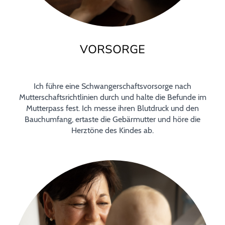
VORSORGE
Ich führe eine Schwangerschaftsvorsorge nach
Mutterschaftsrichtlinien durch und halte die Befunde im
Mutterpass fest. Ich messe ihren Blutdruck und den
Bauchumfang, ertaste die Gebärmutter und höre die
Herztöne des Kindes ab.