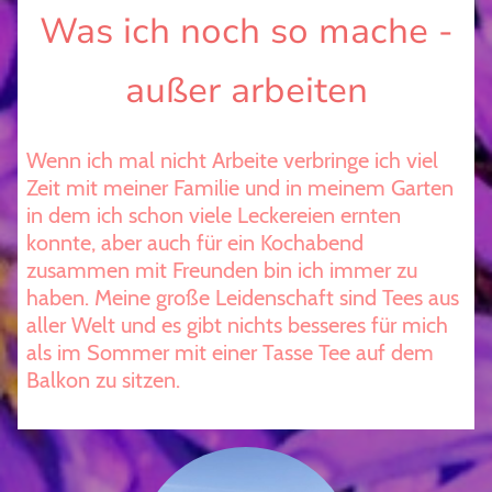
Was ich noch so mache -
außer arbeiten
Wenn ich mal nicht Arbeite verbringe ich viel
Zeit mit meiner Familie und in meinem Garten
in dem ich schon viele Leckereien ernten
konnte, aber auch für ein Kochabend
zusammen mit Freunden bin ich immer zu
haben. Meine große Leidenschaft sind Tees aus
aller Welt und es gibt nichts besseres für mich
als im Sommer mit einer Tasse Tee auf dem
Balkon zu sitzen.