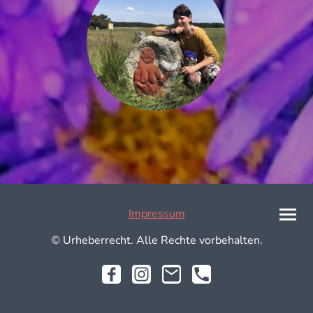
Impressum
© Urheberrecht. Alle Rechte vorbehalten.